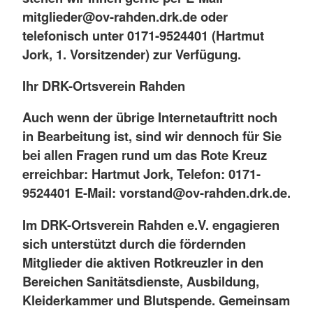
mitglieder@ov-rahden.drk.de oder
telefonisch unter 0171-9524401 (Hartmut
Jork, 1. Vorsitzender) zur Verfügung.
Ihr DRK-Ortsverein Rahden
Auch wenn der übrige Internetauftritt noch
in Bearbeitung ist, sind wir dennoch für Sie
bei allen Fragen rund um das Rote Kreuz
erreichbar: Hartmut Jork, Telefon: 0171-
9524401 E-Mail: vorstand@ov-rahden.drk.de.
Im DRK-Ortsverein Rahden e.V. engagieren
sich unterstützt durch die fördernden
Mitglieder die aktiven Rotkreuzler in den
Bereichen Sanitätsdienste, Ausbildung,
Kleiderkammer und Blutspende. Gemeinsam