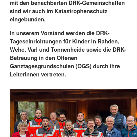
mit den benachbarten DRK-Gemeinschaften
sind wir auch im Katastrophenschutz
eingebunden.
In unserem Vorstand werden die DRK-
Tageseinrichtungen für Kinder in Rahden,
Wehe, Varl und Tonnenheide sowie die DRK-
Betreuung in den Offenen
Ganztagesgrundschulen (OGS) durch ihre
Leiterinnen vertreten.