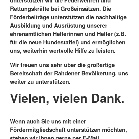
unterstützen wir die Feuerwehren und
Rettungskräfte bei Großeinsätzen. Die
Förderbeiträge unterstützen die nachhaltige
Ausbildung und Ausrüstung unserer
ehrenamtlichen Helferinnen und Helfer (z.B.
für die neue Hundestaffel) und ermöglichen
uns, weiterhin wertvolle Hilfe zu leisten.
Wir freuen uns sehr über die großartige
Bereitschaft der Rahdener Bevölkerung, uns
weiter zu unterstützen.
Vielen, vielen Dank.
Wenn auch Sie uns mit einer
Fördermitgliedschaft unterstützen möchten,
stehen wir Ihnen gerne per E-Mail