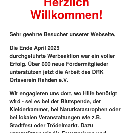
Herzlich
Willkommen!
Sehr geehrte Besucher unserer Webseite,
Die Ende April 2025
durchgeführte Werbeaktion war ein voller
Erfolg. Über 600 neue Fördermitglieder
unterstützen jetzt die Arbeit des DRK
Ortsverein Rahden e.V.
Wir engagieren uns dort, wo Hilfe benötigt
wird - sei es bei der Blutspende, der
Kleiderkammer, bei Naturkatastrophen oder
bei lokalen Veranstaltungen wie z.B.
Stadtfest oder Trödelmarkt. Dazu