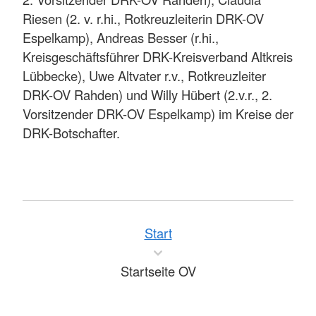
Riesen (2. v. r.hi., Rotkreuzleiterin DRK-OV
Espelkamp), Andreas Besser (r.hi.,
Kreisgeschäftsführer DRK-Kreisverband Altkreis
Lübbecke), Uwe Altvater r.v., Rotkreuzleiter
DRK-OV Rahden) und Willy Hübert (2.v.r., 2.
Vorsitzender DRK-OV Espelkamp) im Kreise der
DRK-Botschafter.
Start
Startseite OV